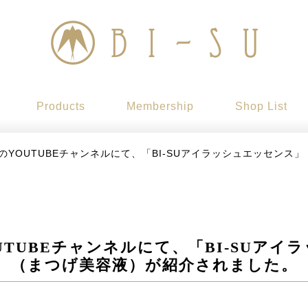
Products
Membership
Shop List
のYOUTUBEチャンネルにて、「BI-SUアイラッシュエッセンス
UTUBEチャンネルにて、「BI-SUアイ
（まつげ美容液）が紹介されました。