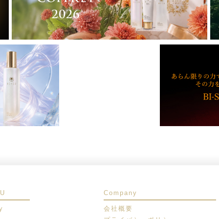
SU
Company
y
会社概要