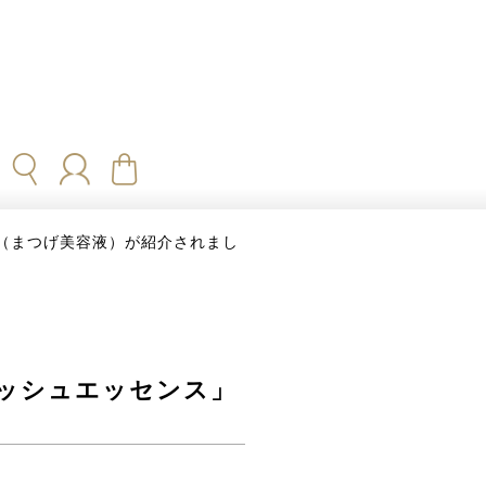
」（まつげ美容液）が紹介されまし
ラッシュエッセンス」