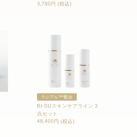
3,780円 (税込)
ラシアル™*配合
BI-SUスキンケアライン 3
点セット
48,400円 (税込)