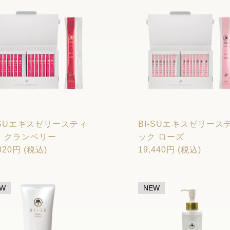
-SUエキスゼリースティ
BI-SUエキスゼリース
ク クランベリー
ック ローズ
820円 (税込)
19,440円 (税込)
EW
NEW