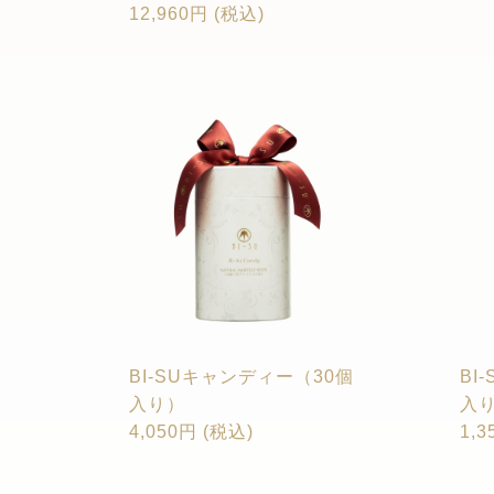
12,960円 (税込)
BI-SUキャンディー（30個
BI
入り）
入
4,050円 (税込)
1,3