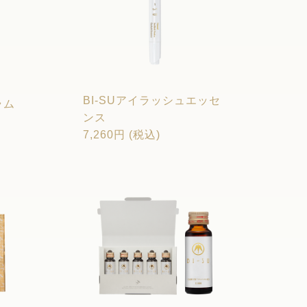
BI-SUアイラッシュエッセ
ラム
ンス
7,260円 (税込)