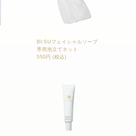
BI-SUフェイシャルソープ
専用泡立てネット
550円 (税込)