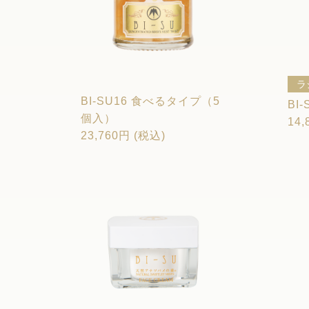
ラ
BI-SU16 食べるタイプ（5
BI
個入）
14,
23,760円 (税込)