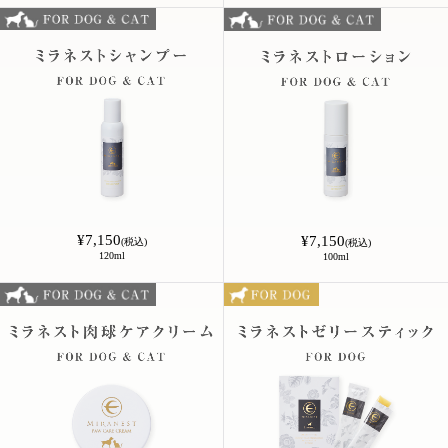
¥7,150
¥7,150
(税込)
(税込)
120ml
100ml