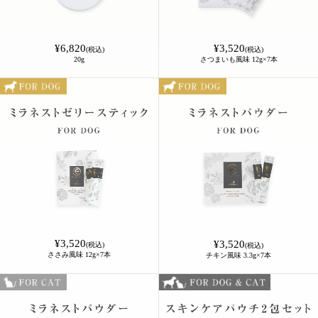
¥6,820
¥3,520
(税込)
(税込)
20g
さつまいも風味 12g×7本
¥3,520
¥3,520
(税込)
(税込)
ささみ風味 12g×7本
チキン風味 3.3g×7本