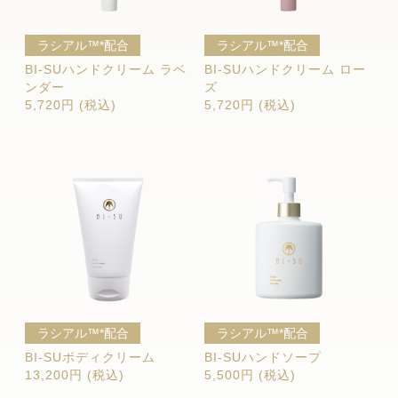
ラシアル™*配合
ラシアル™*配合
BI-SUハンドクリーム ラベ
BI-SUハンドクリーム ロー
ンダー
ズ
5,720円 (税込)
5,720円 (税込)
ラシアル™*配合
ラシアル™*配合
BI-SUボディクリーム
BI-SUハンドソープ
13,200円 (税込)
5,500円 (税込)