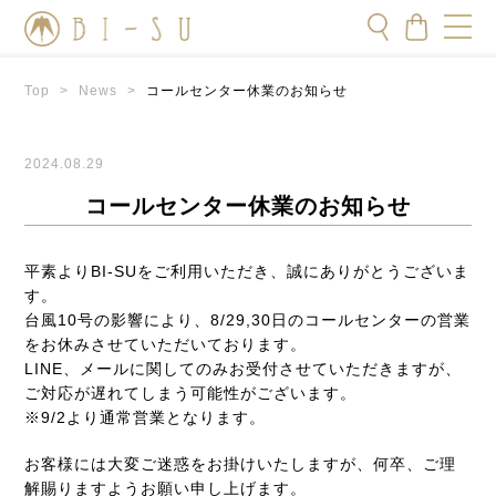
Top
>
News
>
コールセンター休業のお知らせ
2024.08.29
コールセンター休業のお知らせ
平素よりBI-SUをご利用いただき、誠にありがとうございま
す。
台風10号の影響により、8/29,30日のコールセンターの営業
をお休みさせていただいております。
LINE、メールに関してのみお受付させていただきますが、
ご対応が遅れてしまう可能性がございます。
※9/2より通常営業となります。
お客様には大変ご迷惑をお掛けいたしますが、何卒、ご理
解賜りますようお願い申し上げます。