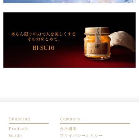
Shopping
Company
Products
会社概要
Guide
プライバシーポリシー