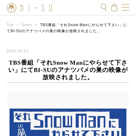
Top
>
News
>
TBS番組「それSnow Manにやらせて下さい」に
てBI-SUのアナツバメの巣の映像が放映されました。
2024.10.23
TBS番組「それSnow Manにやらせて下さ
い」にてBI-SUのアナツバメの巣の映像が
放映されました。