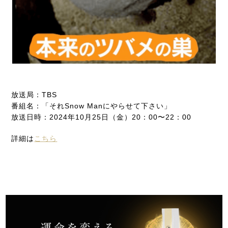
放送局：TBS
番組名：「それSnow Manにやらせて下さい」
放送日時：2024年10月25日（金）20：00〜22：00
詳細は
こちら