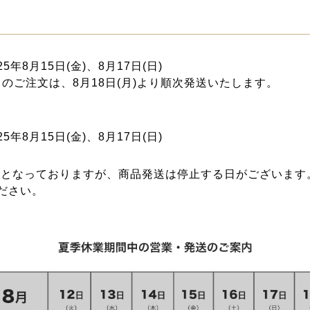
25年8月15日(金)、8月17日(日)
17日のご注文は、8月18日(月)より順次発送いたします。
25年8月15日(金)、8月17日(日)
能となっておりますが、商品発送は停止する日がございます
ださい。