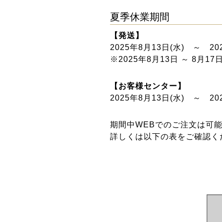
夏季休業期間
【発送】
2025年8月13日(水) ～ 20
※2025年8月13日 ～ 8月
【お客様センター】
2025年8月13日(水) ～ 20
期間中WEBでのご注文は可
詳しくは以下の表をご確認く