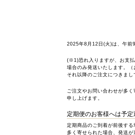
2025年8月12日(火)は、
(※1)恐れ入りますが、お
場合のみ発送いたします。（
それ以降のご注文につきまし
ご注文やお問い合わせが多く
申し上げます。
定期便のお客様へは予定
定期商品のご到着が前後する
多く寄せられた場合、発送が