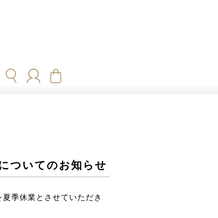
せ
せについてのお知らせ
を夏季休業とさせていただき
。