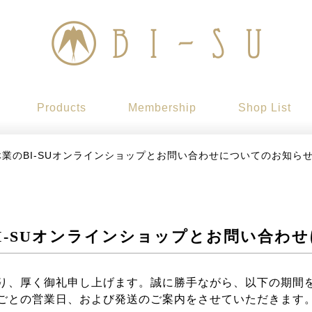
Products
Membership
Shop List
季休業のBI-SUオンラインショップとお問い合わせについてのお知ら
のBI-SUオンラインショップとお問い合わ
り、厚く御礼申し上げます。誠に勝手ながら、以下の期間
ごとの営業日、および発送のご案内をさせていただきます