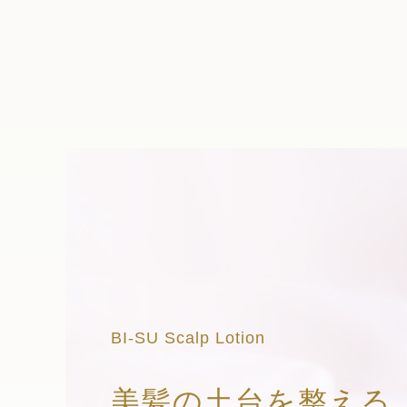
BI-SU Scalp Lotion
美髪の土台を整える