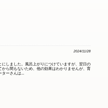
2024/11/28
とにしました。風呂上がりにつけていますが、翌日の
てから間もないため、他の効果はわかりませんが、育
ーさんは...