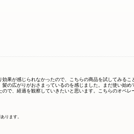
り効果が感じられなかったので、こちらの商品を試してみるこ
、髪の広がりがおさまっているのを感じました。まだ使い始め
ので、経過を観察していきたいと思います。こちらのオペレータ
があります。