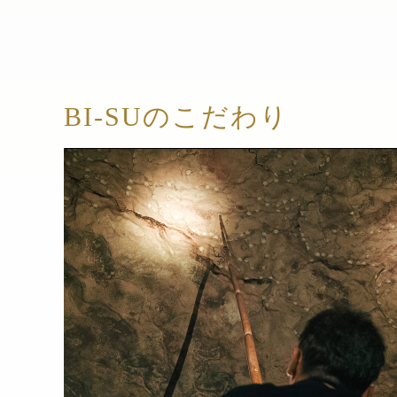
BI-SUのこだわり