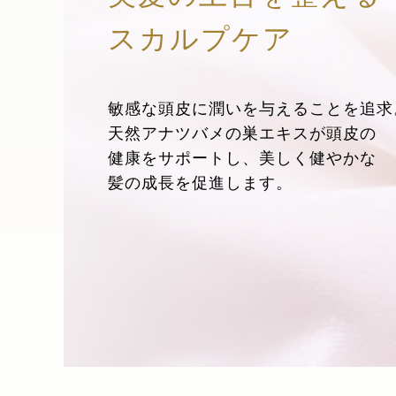
スカルプケア
敏感な頭皮に潤いを与えることを追求
天然アナツバメの巣エキスが頭皮の
健康をサポートし、美しく健やかな
髪の成長を促進します。