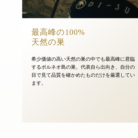
最高峰の100%
天然の巣
希少価値の高い天然の巣の中でも最高峰に君臨
するボルネオ島の巣。代表自ら出向き、自分の
目で見て品質を確かめたものだけを厳選してい
ます。