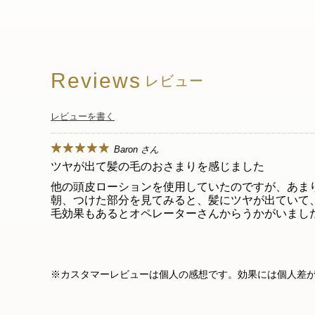
Reviews
レビュー
レビューを書く
Baron さん
ツヤが出て髪の毛のおさまりを感じました
他の頭皮ローションを使用していたのですが、あま
朝、つけた部分を見てみると、髪にツヤが出ていて
毛効果もあるとオペレーターさんからうかがいました
※カスタマーレビューは個人の感想です。効果には個人差