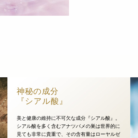
神秘の成分
『シアル酸』
美と健康の維持に不可欠な成分『シアル酸』。
シアル酸を多く含むアナツバメの巣は世界的に
見ても非常に貴重で、その含有量はローヤルゼ