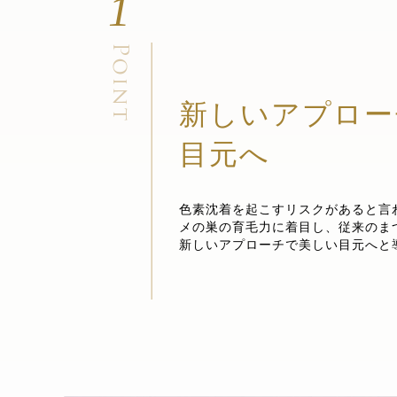
1
新しいアプロー
目元へ
色素沈着を起こすリスクがあると言
メの巣の育毛力に着目し、従来のま
新しいアプローチで美しい目元へと