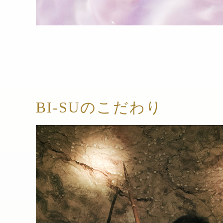
BI-SUのこだわり