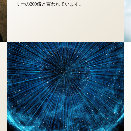
リーの200倍と言われています。